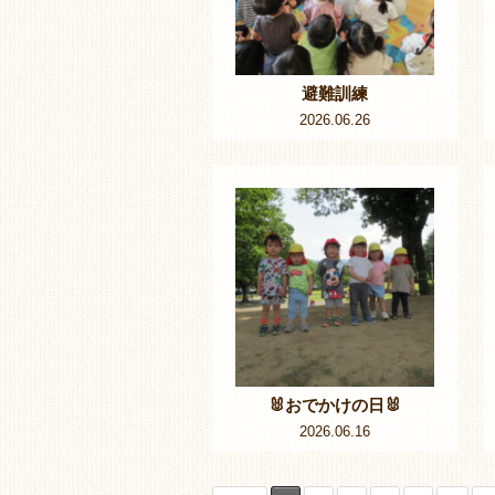
避難訓練
2026.06.26
🐰おでかけの日🐰
2026.06.16