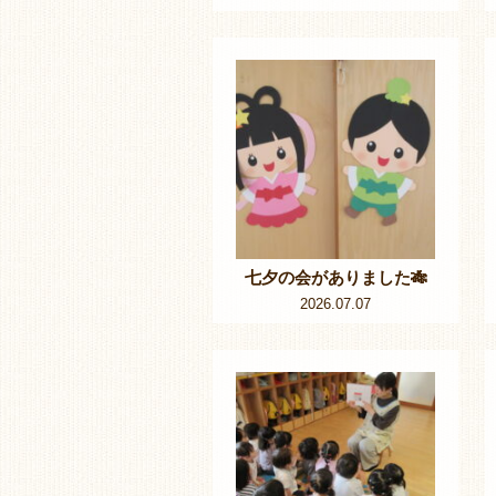
七夕の会がありました🎋
2026.07.07