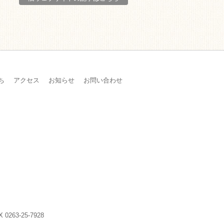
ち
アクセス
お知らせ
お問い合わせ
X 0263-25-7928