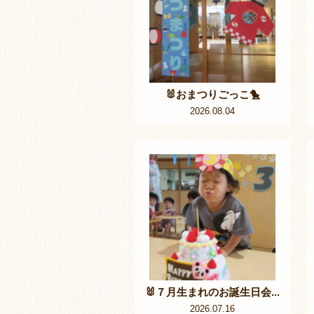
🐰おまつりごっこ🐤
2026.08.04
🐰７月生まれのお誕生日会...
2026.07.16