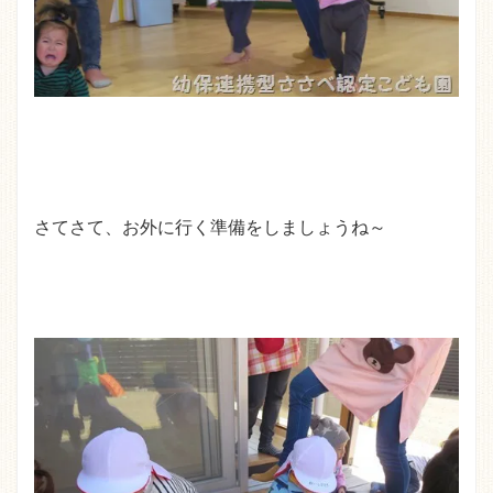
さてさて、お外に行く準備をしましょうね～