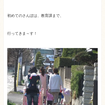
初めてのさんぽは、教育課まで、
行ってきま～す！