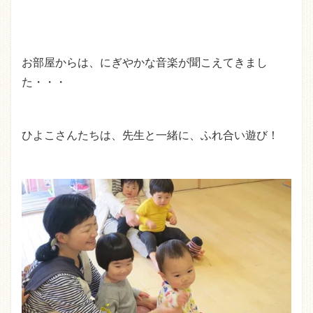
お部屋からは、にぎやかな音楽が聞こえてきまし
た・・・
ひよこさんたちは、先生と一緒に、ふれ合い遊び！