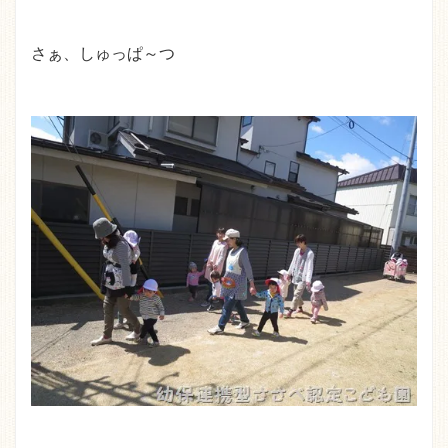
さぁ、しゅっぱ～つ