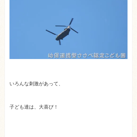
いろんな刺激があって、
子ども達は、大喜び！