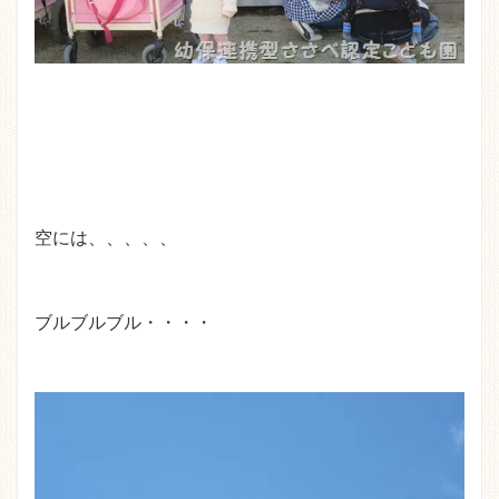
空には、、、、、
ブルブルブル・・・・