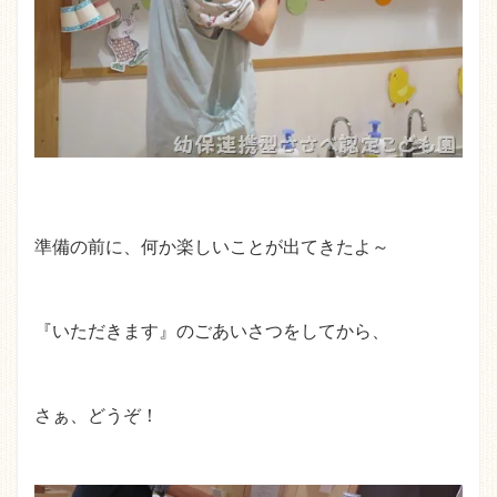
準備の前に、何か楽しいことが出てきたよ～
『いただきます』のごあいさつをしてから、
さぁ、どうぞ！