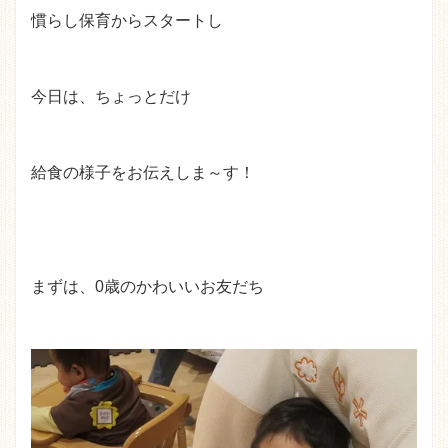
慣らし保育からスタートし
今日は、ちょっとだけ
給食の様子をお伝えしま～す！
まずは、0歳のかわいいお友だち