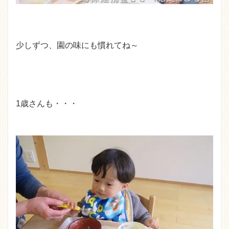
少しずつ、園の味にも慣れてね～
1歳さんも・・・