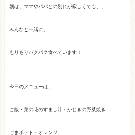
朝は、ママやパパとの別れが寂しくても、、、
みんなと一緒に、
もりもりパクパク食べています！
今日のメニューは、
ご飯・菜の花のすまし汁・かじきの野菜焼き
ごまポテト・オレンジ