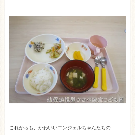
これからも、かわいいエンジェルちゃんたちの