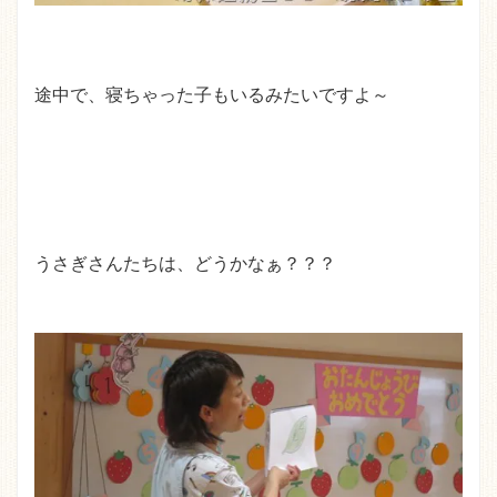
途中で、寝ちゃった子もいるみたいですよ～
うさぎさんたちは、どうかなぁ？？？