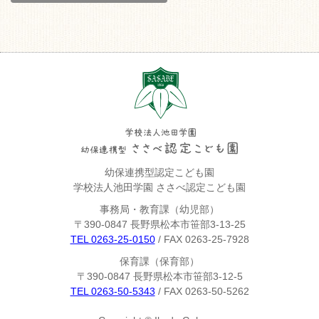
幼保連携型認定こども園
学校法人池田学園 ささべ認定こども園
事務局・教育課（幼児部）
〒390-0847 長野県松本市笹部3-13-25
TEL 0263-25-0150
/ FAX 0263-25-7928
保育課（保育部）
〒390-0847 長野県松本市笹部3-12-5
TEL 0263-50-5343
/ FAX 0263-50-5262