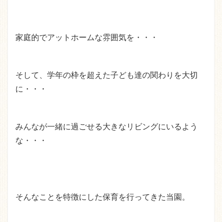
家庭的でアットホームな雰囲気を・・・
そして、学年の枠を超えた子ども達の関わりを大切
に・・・
みんなが一緒に過ごせる大きなリビングにいるよう
な・・・
そんなことを特徴にした保育を行ってきた当園。