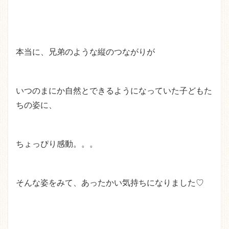
本当に、兄弟のような縦のつながりが
いつのまにか自然とできるようになっていた子どもた
ちの姿に、
ちょっぴり感動。。。
そんな姿をみて、あったかい気持ちになりました♡