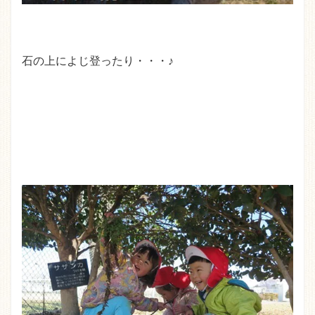
石の上によじ登ったり・・・♪