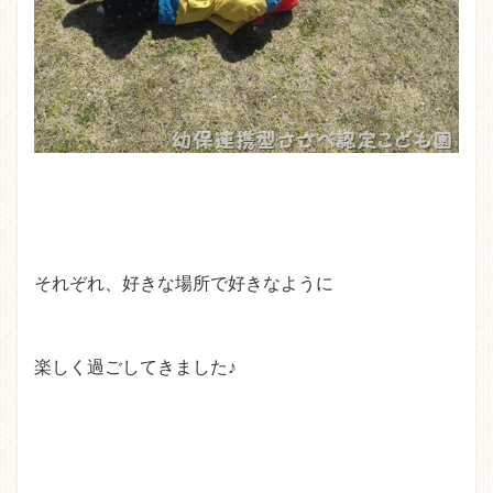
それぞれ、好きな場所で好きなように
楽しく過ごしてきました♪