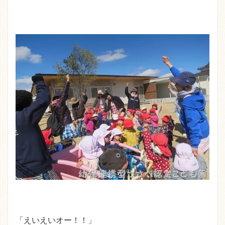
「えいえいオー！！」