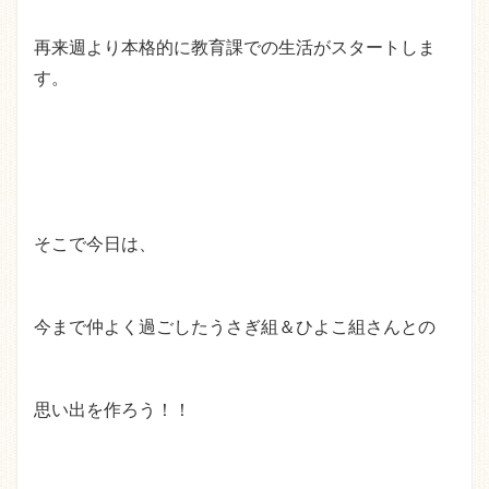
再来週より本格的に教育課での生活がスタートしま
す。
そこで今日は、
今まで仲よく過ごしたうさぎ組＆ひよこ組さんとの
思い出を作ろう！！