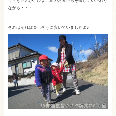
うさぎさんが、ひよこ組のお友だちを優しくいたわり
ながら・・・
それはそれは楽しそうに歩いていましたよ♪