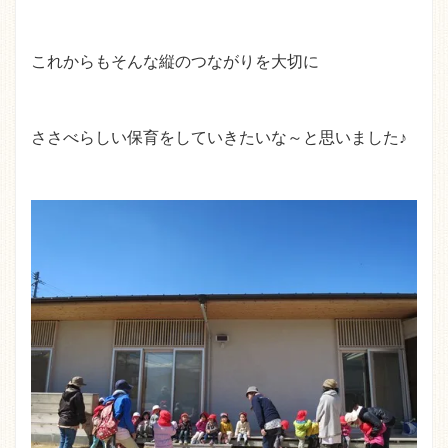
これからもそんな縦のつながりを大切に
ささべらしい保育をしていきたいな～と思いました♪