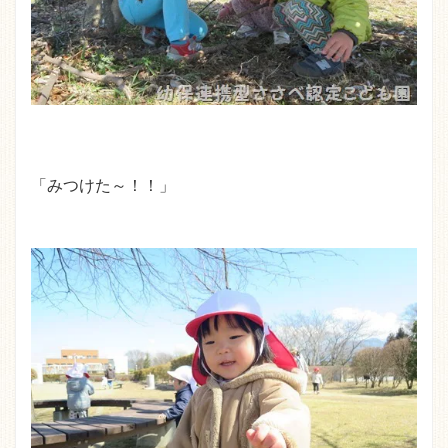
「みつけた～！！」