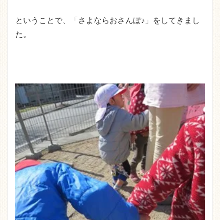
ということで、「さよならおさんぽ♪」をしてきまし
た。