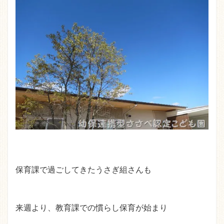
保育課で過ごしてきたうさぎ組さんも
来週より、教育課での慣らし保育が始まり