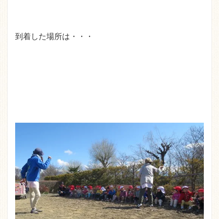
到着した場所は・・・