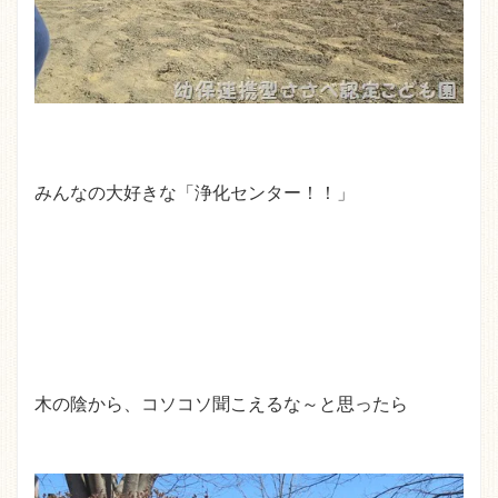
みんなの大好きな「浄化センター！！」
木の陰から、コソコソ聞こえるな～と思ったら