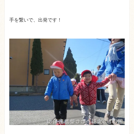
手を繋いで、出発です！