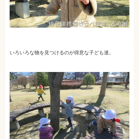
いろいろな物を見つけるのが得意な子ども達。