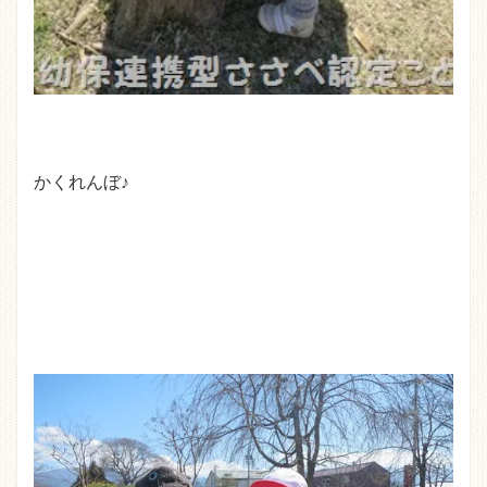
かくれんぼ♪