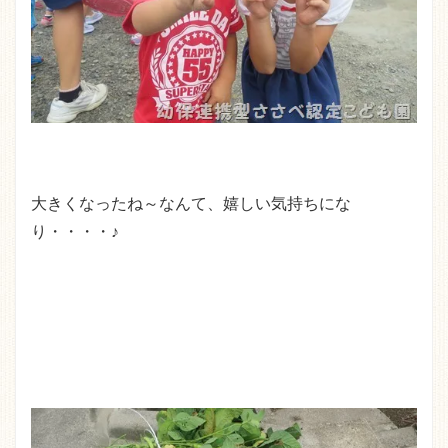
大きくなったね～なんて、嬉しい気持ちにな
り・・・・♪