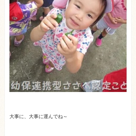
大事に、大事に運んでね～