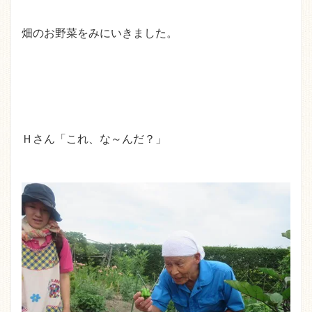
畑のお野菜をみにいきました。
Ｈさん「これ、な～んだ？」