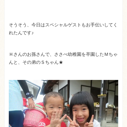
そうそう、今日はスペシャルゲストもお手伝いしてく
れたんです♪
Ｈさんのお孫さんで、ささべ幼稚園を卒園したＭちゃ
んと、その弟のＳちゃん★