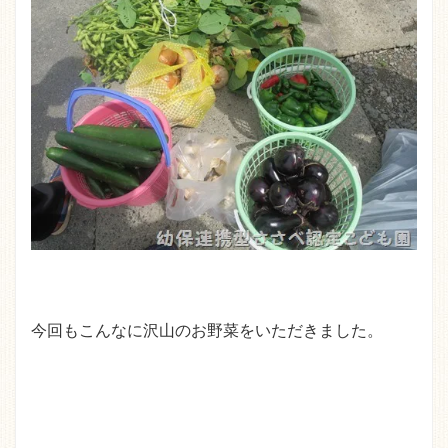
今回もこんなに沢山のお野菜をいただきました。