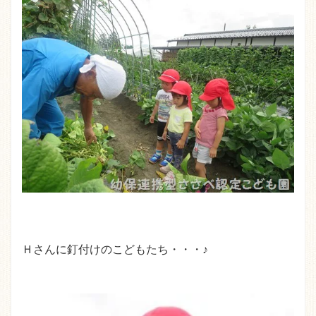
Ｈさんに釘付けのこどもたち・・・♪