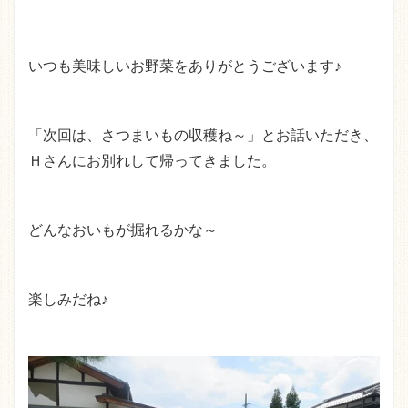
いつも美味しいお野菜をありがとうございます♪
「次回は、さつまいもの収穫ね～」とお話いただき、
Ｈさんにお別れして帰ってきました。
どんなおいもが掘れるかな～
楽しみだね♪