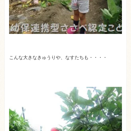
こんな大きなきゅうりや、なすたちも・・・・