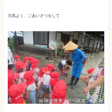
元気よく、ごあいさつをして