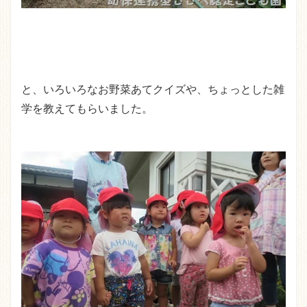
と、いろいろなお野菜あてクイズや、ちょっとした雑
学を教えてもらいました。