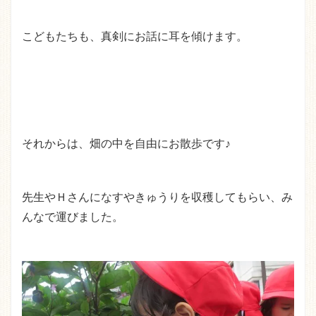
こどもたちも、真剣にお話に耳を傾けます。
それからは、畑の中を自由にお散歩です♪
先生やＨさんになすやきゅうりを収穫してもらい、み
んなで運びました。