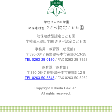
幼保連携型認定こども園
学校法人池田学園 ささべ認定こども園
事務局・教育課（幼児部）
〒390-0847 長野県松本市笹部3-13-25
TEL 0263-25-0150
/ FAX 0263-25-7928
保育課（保育部）
〒390-0847 長野県松本市笹部3-12-5
TEL 0263-50-5343
/ FAX 0263-50-5262
Copyright © Ikeda Gakuen.
All rights reserved.