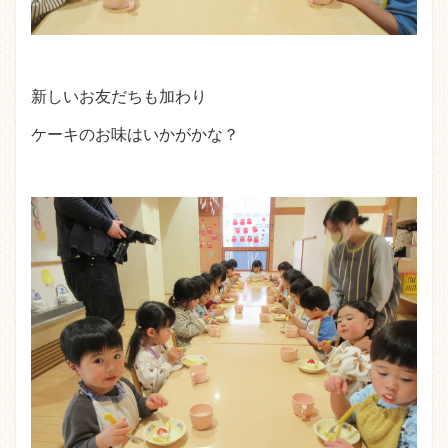
新しいお友だちも加わり
ケーキのお味はいかがかな？