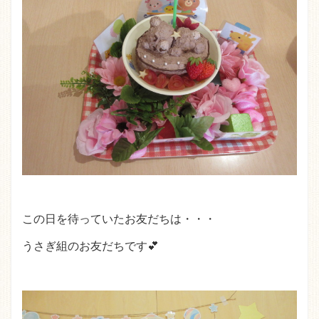
この日を待っていたお友だちは・・・
うさぎ組のお友だちです💕