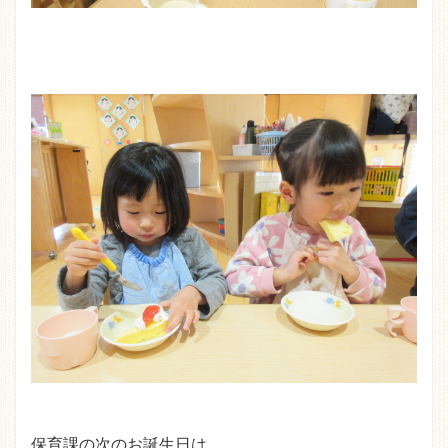
保育課の次のお誕生日は