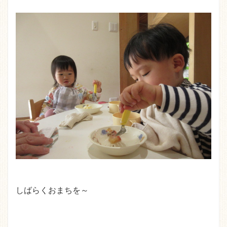
しばらくおまちを～