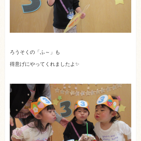
ろうそくの「ふ～」も
得意げにやってくれましたよ✨