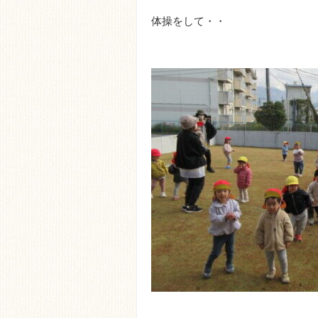
体操をして・・