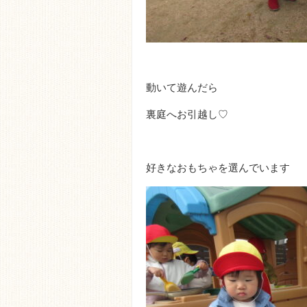
動いて遊んだら
裏庭へお引越し♡
好きなおもちゃを選んでいます