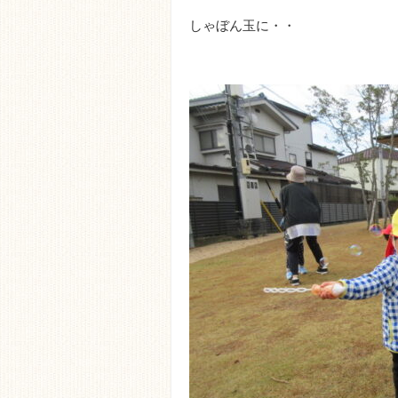
しゃぼん玉に・・