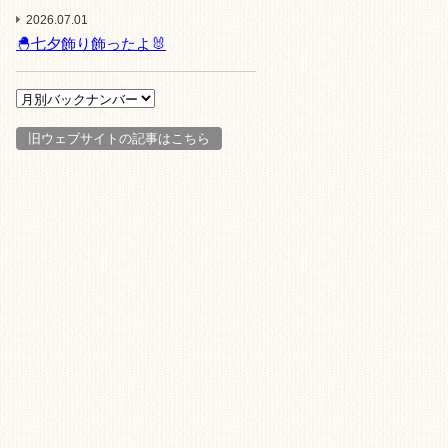
2026.07.01
🐣七夕飾り飾ったよ🐰
旧ウェブサイトの記事はこちら