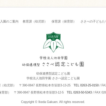
入園のご案内
教育課（幼児部）
保育課（保育部）
ささべの子どもた
幼保連携型認定こども園
学校法人池田学園 ささべ認定こども園
課（幼児部）
〒390-0847 長野県松本市笹部3-13-25
TEL 0263-25-0150
/ FA
保育部）
〒390-0847 長野県松本市笹部3-12-5
TEL 0263-50-5343
/ FAX 026
Copyright © Ikeda Gakuen.
All rights reserved.