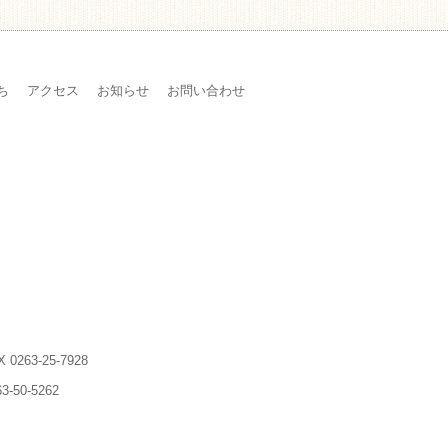
ち
アクセス
お知らせ
お問い合わせ
X 0263-25-7928
3-50-5262