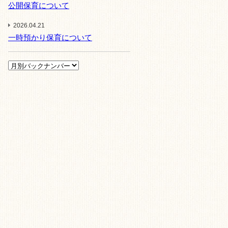
公開保育について
2026.04.21
一時預かり保育について