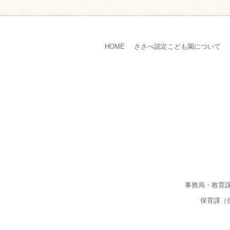
HOME
ささべ認定こども園について
事務局・教育
保育課（