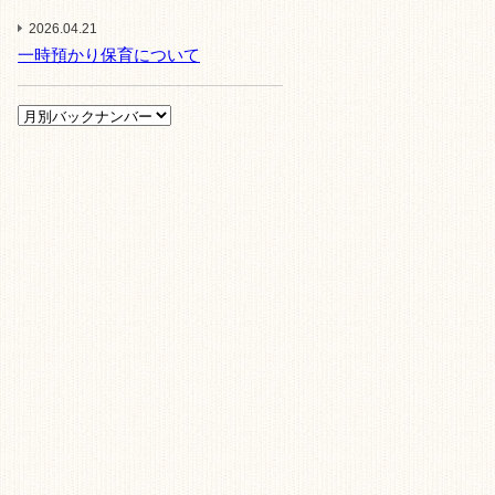
2026.04.21
一時預かり保育について