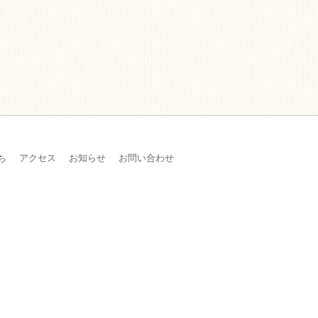
ち
アクセス
お知らせ
お問い合わせ