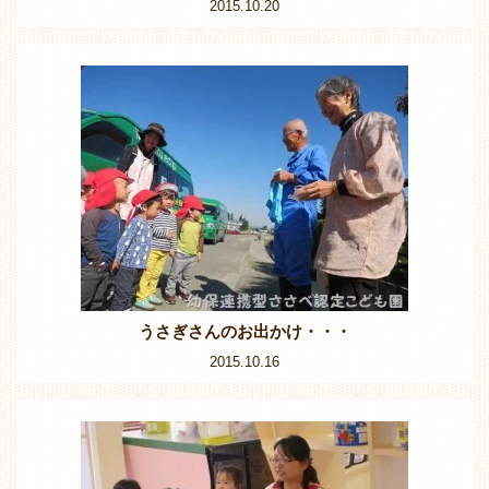
2015.10.20
うさぎさんのお出かけ・・・
2015.10.16