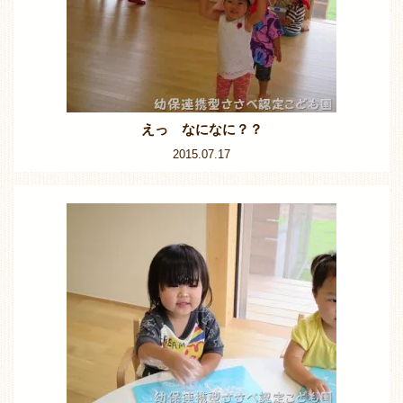
えっ なになに？？
2015.07.17