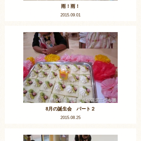
雨！雨！
2015.09.01
8月の誕生会 パート２
2015.08.25