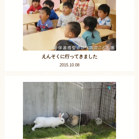
えんそくに行ってきました
2015.10.08