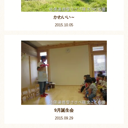
かわいい～
2015.10.05
9月誕生会
2015.09.29