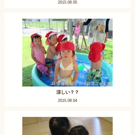
2015.08.05
涼しい？？
2015.08.04