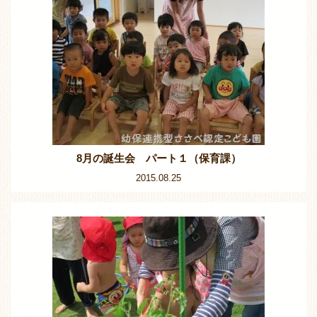
8月の誕生会 パート１（保育課）
2015.08.25