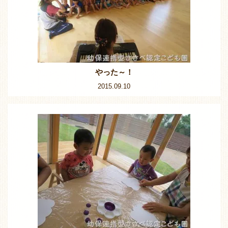
やった～！
2015.09.10