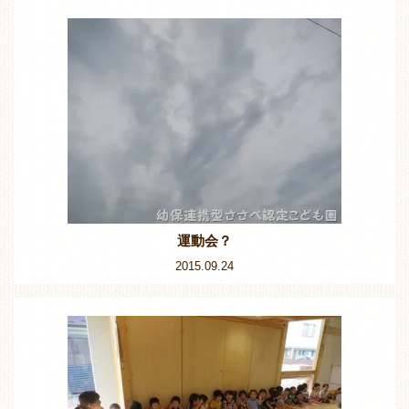
運動会？
2015.09.24