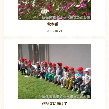
秋本番！
2015.10.21
作品展に向けて