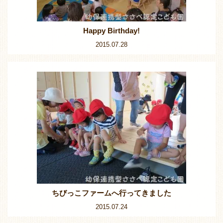
Happy Birthday!
2015.07.28
ちびっこファームへ行ってきました
2015.07.24