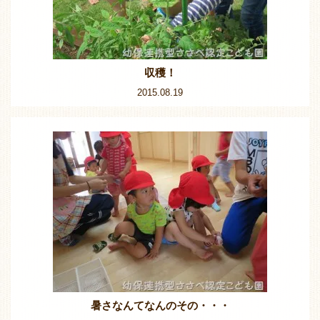
収穫！
2015.08.19
暑さなんてなんのその・・・