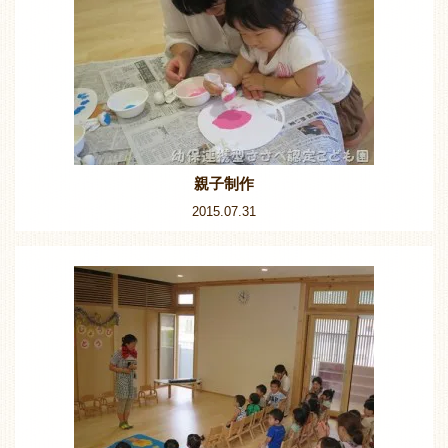
親子制作
2015.07.31