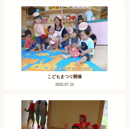
こどもまつり開催
2015.07.23