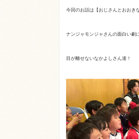
今回のお話は【おじさんとおおき
ナンジャモンジャさんの面白い劇
目が離せないなかよしさん達！