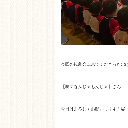
今回の観劇会に来てくださったの
【劇団なんじゃもんじゃ】さん！
今日はよろしくお願いします！😊