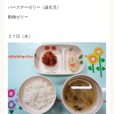
バースデーゼリー（誕生児）
動物ゼリー
２７日（水）