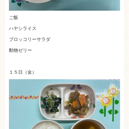
ご飯
ハヤシライス
ブロッコリーサラダ
動物ゼリー
１５日（金）