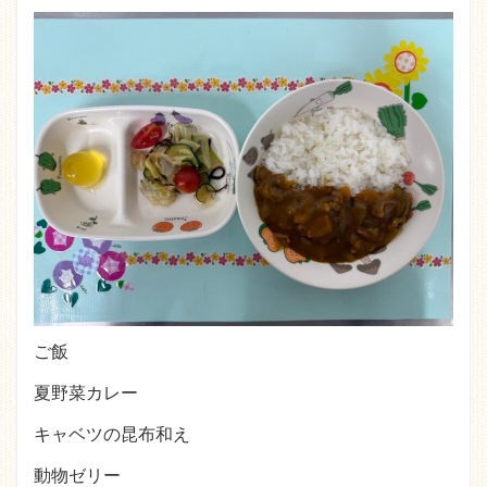
ご飯
夏野菜カレー
キャベツの昆布和え
動物ゼリー