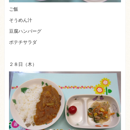
ご飯
そうめん汁
豆腐ハンバーグ
ポテチサラダ
２８日（木）