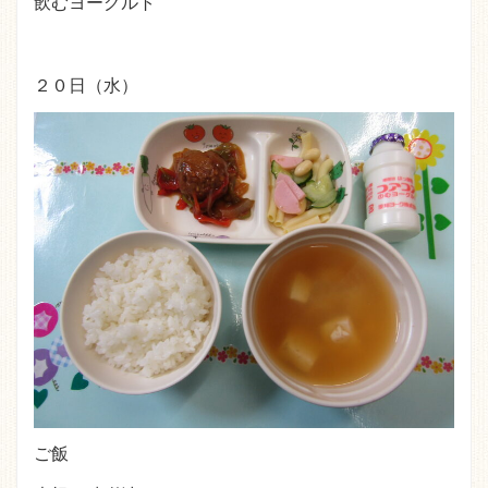
飲むヨーグルト
２０日（水）
ご飯