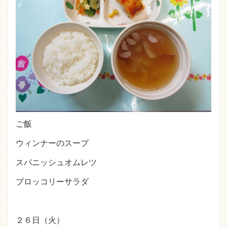
ご飯
ウィンナーのスープ
スパニッシュオムレツ
ブロッコリーサラダ
２６日（火）