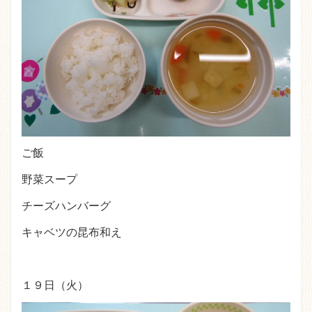
ご飯
野菜スープ
チーズハンバーグ
キャベツの昆布和え
１９日（火）