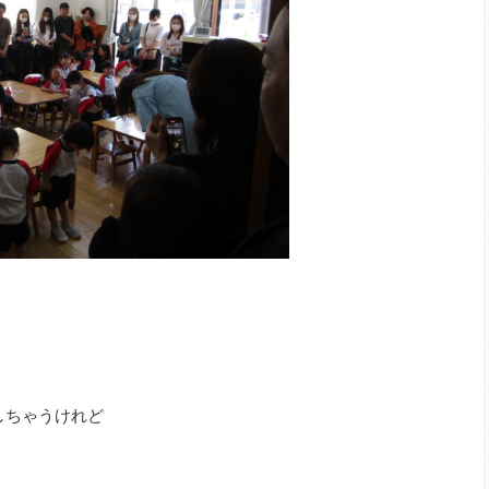
しちゃうけれど