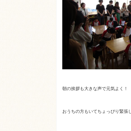
朝の挨拶も大きな声で元気よく！
おうちの方もいてちょっぴり緊張