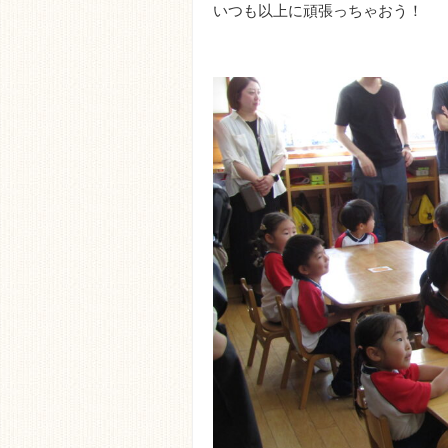
いつも以上に頑張っちゃおう！