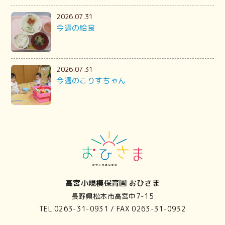
2026.07.31
今週の給食
2026.07.31
今週のこりすちゃん
高宮小規模保育園 おひさま
長野県松本市高宮中7-15
TEL 0263-31-0931 / FAX 0263-31-0932