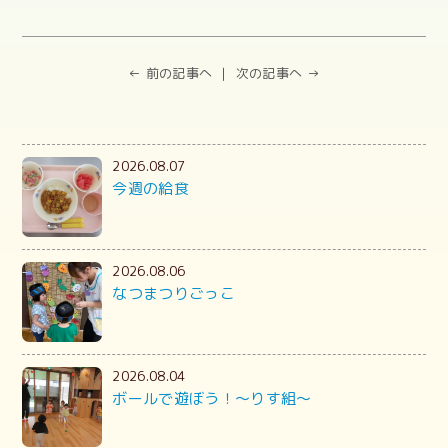
← 前の記事へ
次の記事へ →
2026.08.07
今週の給食
2026.08.06
なつまつりごっこ
2026.08.04
ボールで遊ぼう！～りす組～